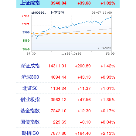
上证综指
3940.04
+39.68
+1.02%
深证成指
14311.01
+200.89
+1.42%
沪深300
4694.44
+43.13
+0.93%
北证50
1134.24
+11.37
+1.01%
创业板指
3563.12
+47.56
+1.35%
基金指数
7242.10
+12.30
+0.17%
国债指数
229.69
+0.10
+0.04%
期指IC0
7877.80
+164.40
+2.13%