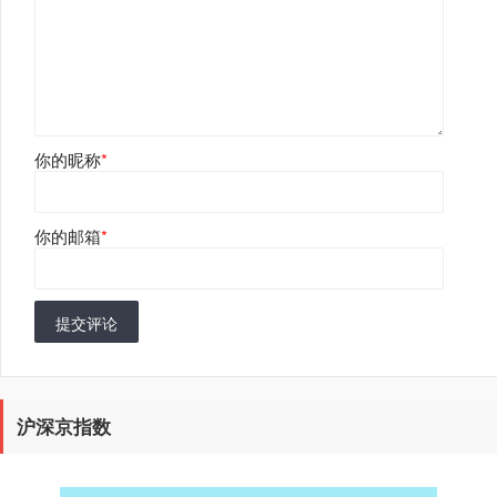
你的昵称
*
你的邮箱
*
提交评论
沪深京指数