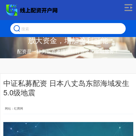
放大资金，增加盈利可能
配资是一种为投资者提供杠杆资金的金融服务！
中证私募配资 日本八丈岛东部海域发生
5.0级地震
网站：红腾网