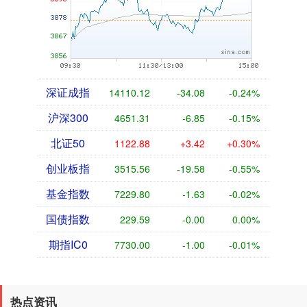
深证成指
14110.12
-34.08
-0.24%
沪深300
4651.31
-6.85
-0.15%
北证50
1122.88
+3.42
+0.30%
创业板指
3515.56
-19.58
-0.55%
基金指数
7229.80
-1.63
-0.02%
国债指数
229.59
-0.00
0.00%
期指IC0
7730.00
-1.00
-0.01%
热点资讯