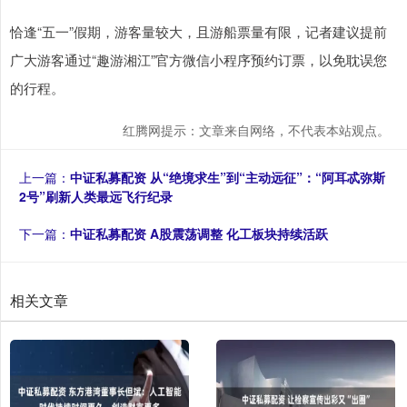
恰逢“五一”假期，游客量较大，且游船票量有限，记者建议提前
广大游客通过“趣游湘江”官方微信小程序预约订票，以免耽误您
的行程。
红腾网提示：文章来自网络，不代表本站观点。
上一篇：
中证私募配资 从“绝境求生”到“主动远征”：“阿耳忒弥斯
2号”刷新人类最远飞行纪录
下一篇：
中证私募配资 A股震荡调整 化工板块持续活跃
相关文章