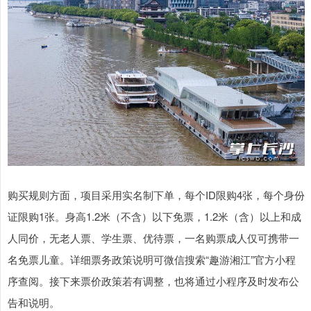
购买规则方面，项目采用实名制下单，每个ID限购4张，每个身份
证限购1张。身高1.2米（不含）以下免票，1.2米（含）以上和成
人同价，无老人票、学生票、优待票，一名购票成人仅可携带一
名免票儿童。详细票务政策说明可微信搜索“趣游湘江”官方小程
序查阅。接下来票价政策若有调整，也将通过小程序及时发布公
告和说明。