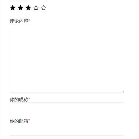
评论内容
*
你的昵称
*
你的邮箱
*