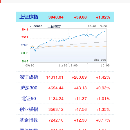
上证综指
3940.04
+39.68
+1.02%
深证成指
14311.01
+200.89
+1.42%
沪深300
4694.44
+43.13
+0.93%
北证50
1134.24
+11.37
+1.01%
创业板指
3563.12
+47.56
+1.35%
基金指数
7242.10
+12.30
+0.17%