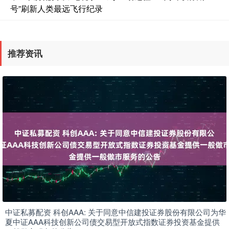
号”刷新人类最远飞行纪录
推荐资讯
中证私募配资 科创AAA: 关于同意中信建投证券股份有限公司为华
夏中证AAA科技创新公司债交易型开放式指数证券投资基金提供