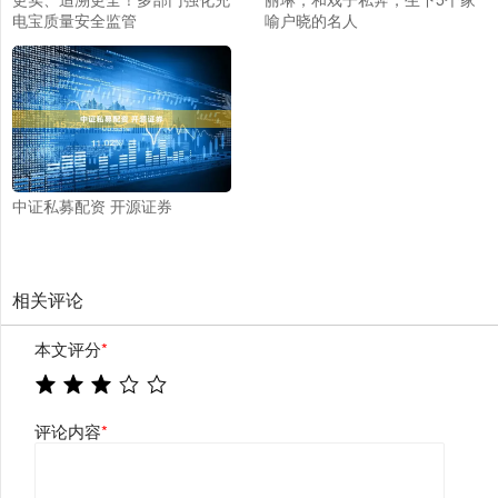
电宝质量安全监管
喻户晓的名人
中证私募配资 开源证券
相关评论
本文评分
*
评论内容
*