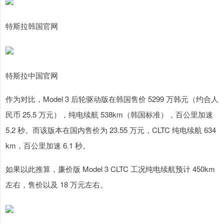
特斯拉韩国官网
特斯拉中国官网
作为对比，Model 3 后轮驱动版在韩国售价 5299 万韩元（约合人
民币 25.5 万元），纯电续航 538km（韩国标准），百公里加速
5.2 秒。而该版本在国内售价为 23.55 万元，CLTC 纯电续航 634
km，百公里加速 6.1 秒。
如果以此推算，廉价版 Model 3 CLTC 工况纯电续航预计 450km
左右，售价以及 18 万元左右。