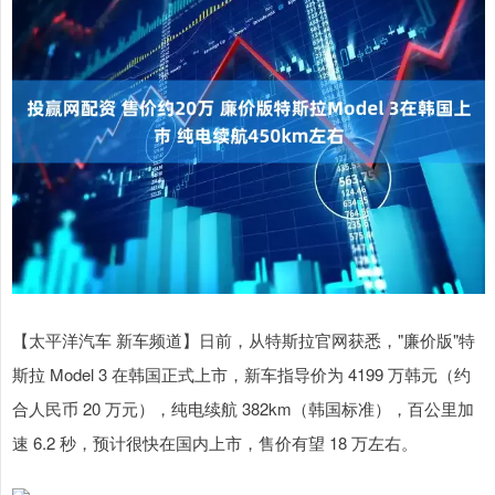
【太平洋汽车 新车频道】日前，从特斯拉官网获悉，"廉价版"特
斯拉 Model 3 在韩国正式上市，新车指导价为 4199 万韩元（约
合人民币 20 万元），纯电续航 382km（韩国标准），百公里加
速 6.2 秒，预计很快在国内上市，售价有望 18 万左右。