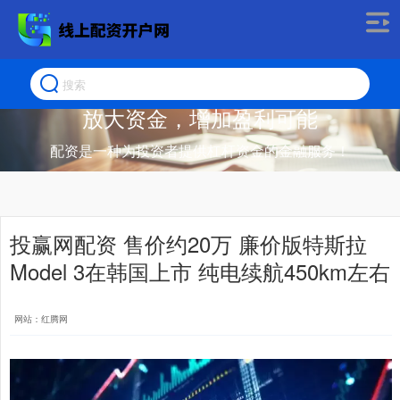
放大资金，增加盈利可能
配资是一种为投资者提供杠杆资金的金融服务！
投赢网配资 售价约20万 廉价版特斯拉
Model 3在韩国上市 纯电续航450km左右
网站：红腾网