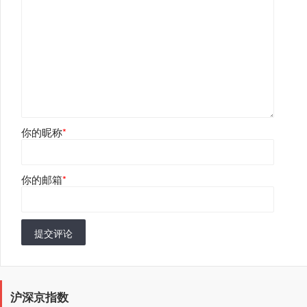
你的昵称
*
你的邮箱
*
提交评论
沪深京指数