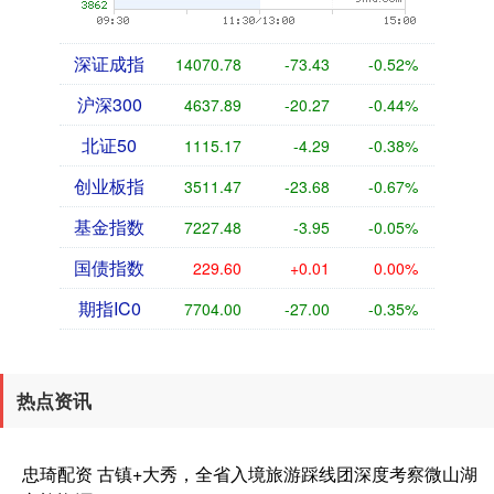
深证成指
14070.78
-73.43
-0.52%
沪深300
4637.89
-20.27
-0.44%
北证50
1115.17
-4.29
-0.38%
创业板指
3511.47
-23.68
-0.67%
基金指数
7227.48
-3.95
-0.05%
国债指数
229.60
+0.01
0.00%
期指IC0
7704.00
-27.00
-0.35%
热点资讯
忠琦配资 古镇+大秀，全省入境旅游踩线团深度考察微山湖