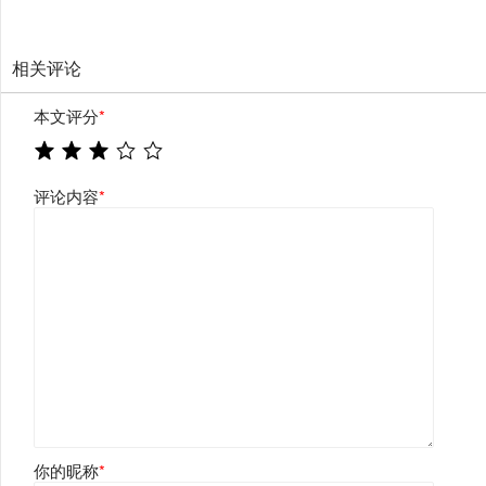
相关评论
本文评分
*
评论内容
*
你的昵称
*