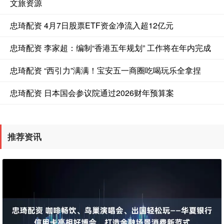
文旅资源
忠琦配资 4月7日股票ETF资金净流入超12亿元
忠琦配资 李家超：编制“香港五年规划” 工作将在年内完成
忠琦配资 “西引力”满满！宝安五一商圈吃喝玩乐全拿捏
忠琦配资 日本国会参议院通过2026财年预算案
推荐资讯