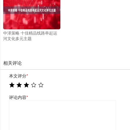
中泽策略 十佳精品线路串起运
河文化多元主题
相关评论
本文评分
*
评论内容
*