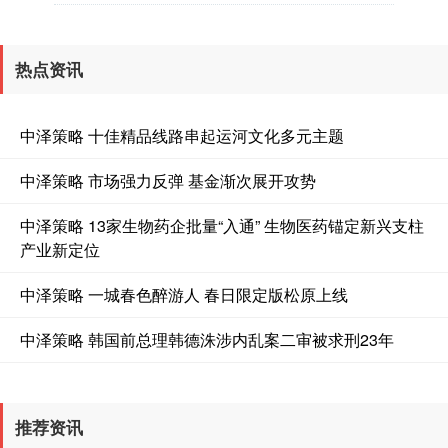
热点资讯
中泽策略 十佳精品线路串起运河文化多元主题
中泽策略 市场强力反弹 基金渐次展开攻势
中泽策略 13家生物药企批量“入通” 生物医药锚定新兴支柱
产业新定位
中泽策略 一城春色醉游人 春日限定版松原上线
中泽策略 韩国前总理韩德洙涉内乱案二审被求刑23年
推荐资讯