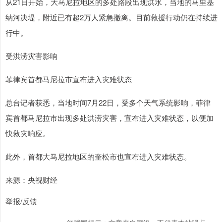
从21日开始，大马尼拉地区的多处路段出现洪水，当地的马里基
纳河决堤，附近已有超2万人紧急撤离。目前救援行动仍在持续进
行中。
受洪涝灾害影响
菲律宾首都马尼拉市宣布进入灾难状态
总台记者获悉，当地时间7月22日，受多个天气系统影响，菲律
宾首都马尼拉市出现多处洪涝灾害，宣布进入灾难状态，以便加
快救灾响应。
此外，首都大马尼拉地区的奎松市也宣布进入灾难状态。
来源：央视财经
举报/反馈