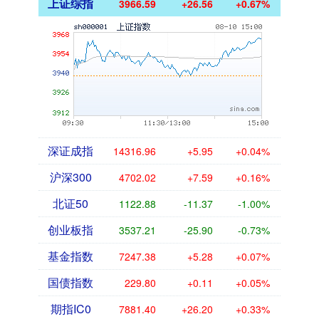
上证综指
3966.59
+26.56
+0.67%
深证成指
14316.96
+5.95
+0.04%
沪深300
4702.02
+7.59
+0.16%
北证50
1122.88
-11.37
-1.00%
创业板指
3537.21
-25.90
-0.73%
基金指数
7247.38
+5.28
+0.07%
国债指数
229.80
+0.11
+0.05%
期指IC0
7881.40
+26.20
+0.33%