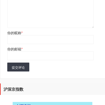
你的昵称
*
你的邮箱
*
提交评论
沪深京指数